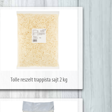
Tolle reszelt trappista sajt 2 kg