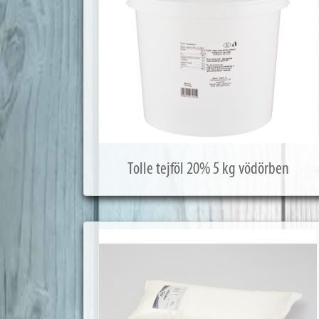
Tolle tejföl 20% 5 kg vödörben