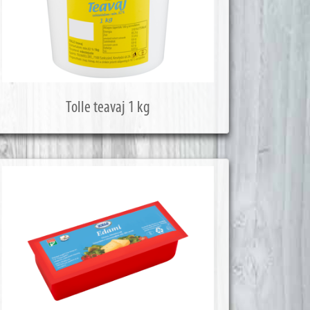
Tolle teavaj 1 kg