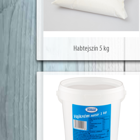
Habtejszín 5 kg